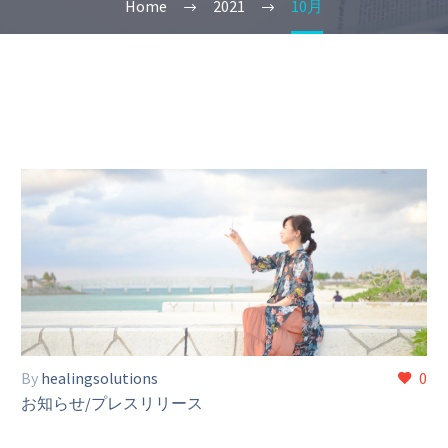
Home
2021
10月
By
healingsolutions
0
お知らせ/プレスリリース