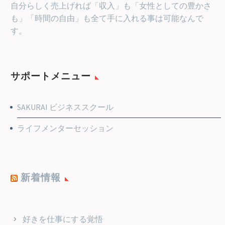
自分らしく売上げれば「収入」も「女性としての豊かさ
も」「時間の自由」も全て手に入れる事は可能なんで
す。
サポートメニュー
SAKURAI ビジネススクール
ライフメンターセッション
新着情報
好きを仕事にする覚悟