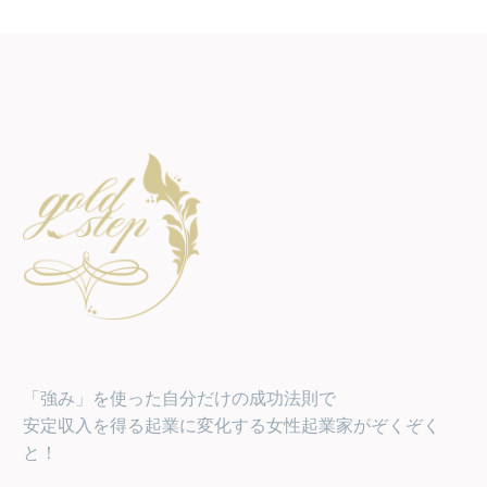
「強み」を使った自分だけの成功法則で
安定収入を得る起業に変化する女性起業家がぞくぞく
と！