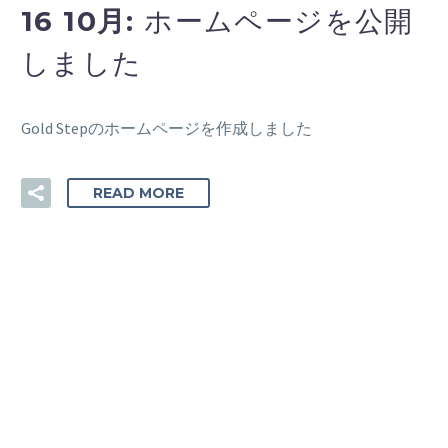
16 10月:
ホームページを公開
しました
Gold Stepのホームページを作成しました
READ MORE