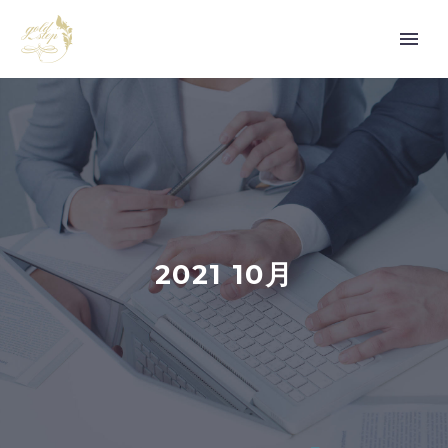
2021 10月