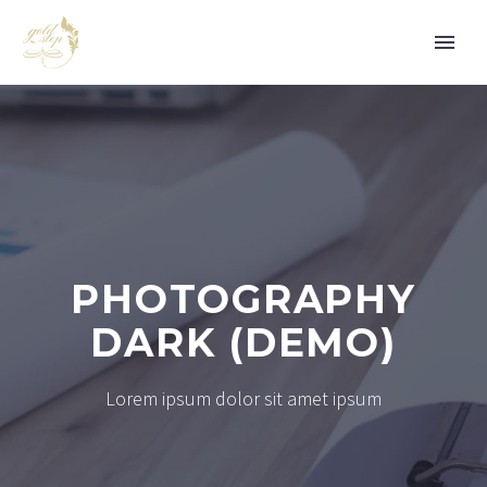
PHOTOGRAPHY
DARK (DEMO)
Lorem ipsum dolor sit amet ipsum