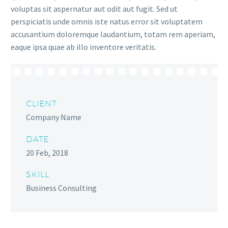
voluptas sit aspernatur aut odit aut fugit. Sed ut
perspiciatis unde omnis iste natus error sit voluptatem
accusantium doloremque laudantium, totam rem aperiam,
eaque ipsa quae ab illo inventore veritatis.
CLIENT
Company Name
DATE
20 Feb, 2018
SKILL
Business Consulting