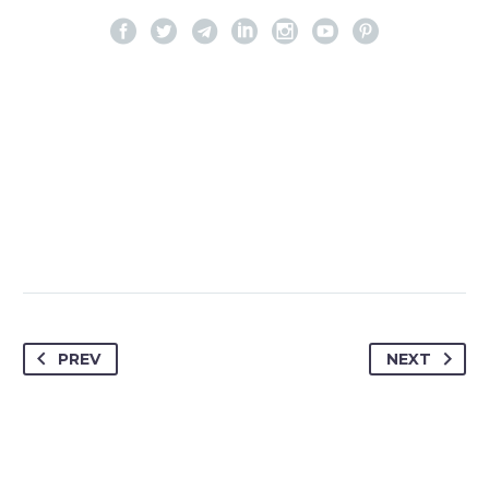
PREV
NEXT