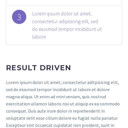
Lorem ipsum dolor sit amet,
3
consectetur adipisicing elit, sed
do eiusmod tempor incididunt ut
labore
RESULT DRIVEN
Lorem ipsum dolor sit amet, consectetur aditpisicing elit,
sed do eiusmod tempor incididunt ut labore et dolore
magna aliqua. Ut enim ad mini veniam, quis nostrud
exercitation ullamco laboris nisi ut aliquip ex ea commodo
consequat. Duis aute irure dolor in reprehenderit in
voluptate velit esse cillum dolore eu fugiat nulla pariatur.
Excepteur sint occaecat cupidatat non proident, sunt in