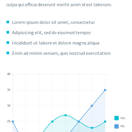
culpa qui officia deserunt mollit anim id est laborum.
Lorem ipsum dolor sit amet, consectetur
Adipisicing elit, sed do eiusmod tempor
Incididunt ut labore et dolore magna aliqua
Enim ad minim veniam, quis nostrud exercitation