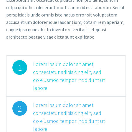
culpa qui officia deserunt mollit anim id est laborum. Sed ut
perspiciatis unde omnis iste natus error sit voluptatem
accusantium doloremque laudantium, totam rem aperiam,
eaque ipsa quae ab illo inventore veritatis et quasi
architecto beatae vitae dicta sunt explicabo.
Lorem ipsum dolor sit amet,
1
consectetur adipisicing elit, sed
do eiusmod tempor incididunt ut
labore
Lorem ipsum dolor sit amet,
2
consectetur adipisicing elit, sed
do eiusmod tempor incididunt ut
labore