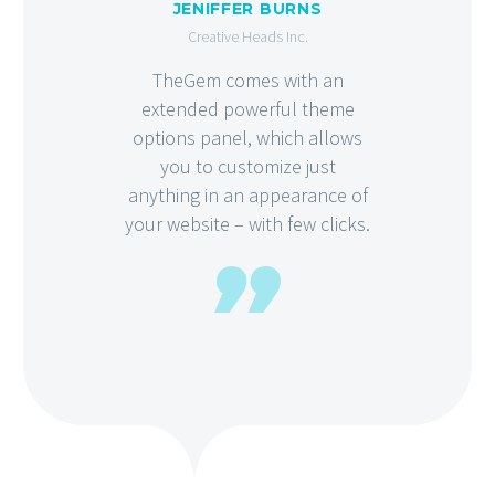
JENIFFER BURNS
Creative Heads Inc.
TheGem comes with an
extended powerful theme
options panel, which allows
you to customize just
anything in an appearance of
your website – with few clicks.